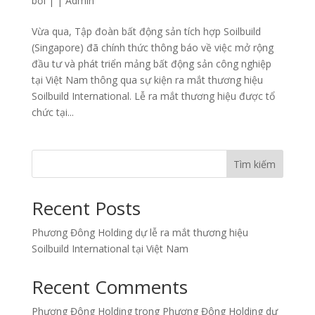
bởi
|
|
Admin
Vừa qua, Tập đoàn bất động sản tích hợp Soilbuild
(Singapore) đã chính thức thông báo về việc mở rộng
đầu tư và phát triển mảng bất động sản công nghiệp
tại Việt Nam thông qua sự kiện ra mắt thương hiệu
Soilbuild International. Lễ ra mắt thương hiệu được tổ
chức tại...
Tìm kiếm
Recent Posts
Phương Đông Holding dự lễ ra mắt thương hiệu
Soilbuild International tại Việt Nam
Recent Comments
Phương Đông Holding
trong
Phương Đông Holding dự