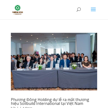
Phương Đông Holding dự lễ ra mắt thương
hiệu Soilbuild International tại Việt Nam